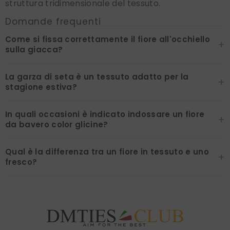
struttura tridimensionale del tessuto.
Domande frequenti
Come si fissa correttamente il fiore all'occhiello
+
sulla giacca?
La garza di seta è un tessuto adatto per la
+
stagione estiva?
In quali occasioni è indicato indossare un fiore
+
da bavero color glicine?
Qual è la differenza tra un fiore in tessuto e uno
+
fresco?