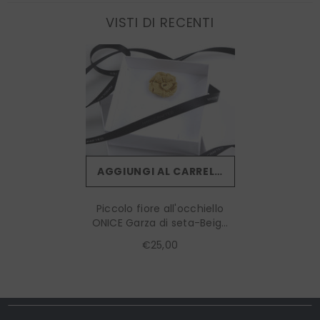
VISTI DI RECENTI
AGGIUNGI AL CARRELLO
Piccolo fiore all'occhiello
ONICE Garza di seta-Beige
scuro
€25,00