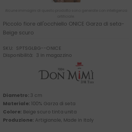
Alcune immagini di questo prodotto sono generate con intelligenza
artificiale.
Piccolo fiore all'occhiello ONICE Garza di seta-
Beige scuro
SKU:
SPTSGLBG--ONICE
Disponibilità:
3 In magazzino
Diametro:
3 cm
Materiale:
100% Garza di seta
Colore:
Beige scuro tinta unita
Produzione:
Artigianale, Made in Italy