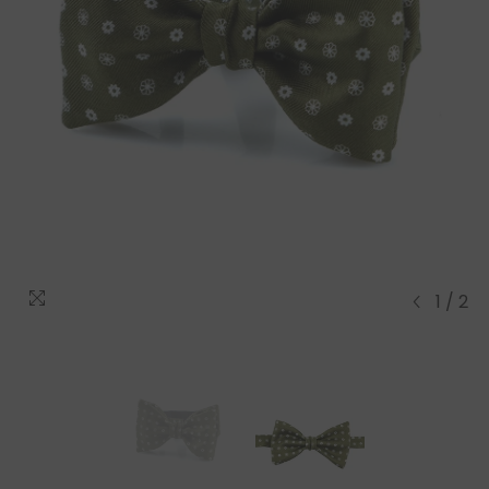
1
/
2