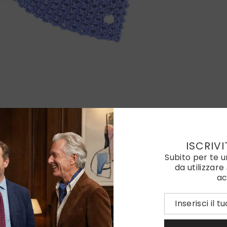
ISCRIVI
Subito per te 
da utilizzare
ac