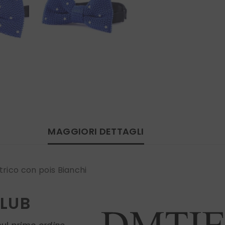
MAGGIORI DETTAGLI
trico con pois Bianchi
CLUB