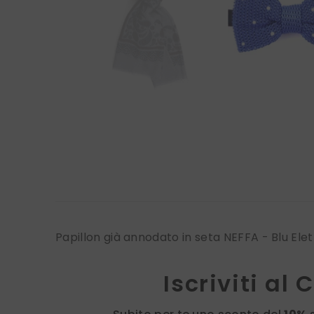
Papillon già annodato in seta NEFFA - Blu Elet
Iscriviti al 