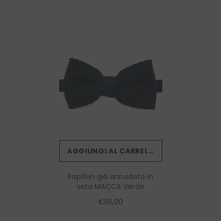
AGGIUNGI AL CARRELLO
Papillon già annodato in
seta MACCA Verde
€55,00