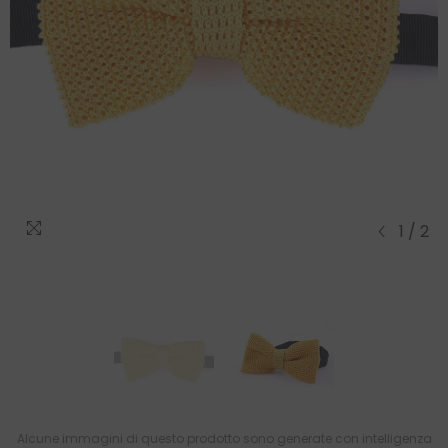
1
/
2
Alcune immagini di questo prodotto sono generate con intelligenza