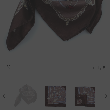
1
/
5