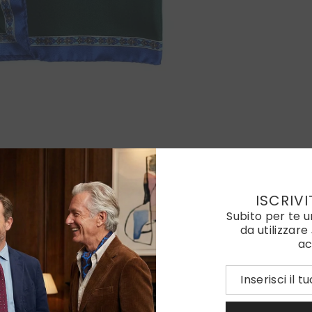
ISCRIVI
Subito per te 
da utilizzare
ac