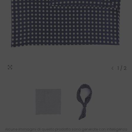
1
/
2
Alcune immagini di questo prodotto sono generate con intelligenza