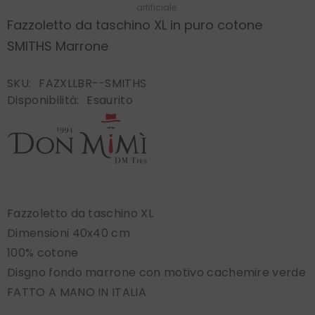
artificiale.
Fazzoletto da taschino XL in puro cotone
SMITHS Marrone
SKU:
FAZXLLBR--SMITHS
Disponibilità:
Esaurito
Fazzoletto da taschino XL
Dimensioni 40x40 cm
100% cotone
Disgno fondo marrone con motivo cachemire verde
FATTO A MANO IN ITALIA