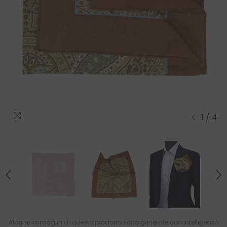
1
/
4
Alcune immagini di questo prodotto sono generate con intelligenza