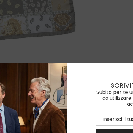
ISCRIVI
Subito per te 
da utilizzare
ac