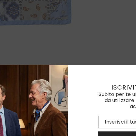
ISCRIVI
Subito per te 
da utilizzare
ac