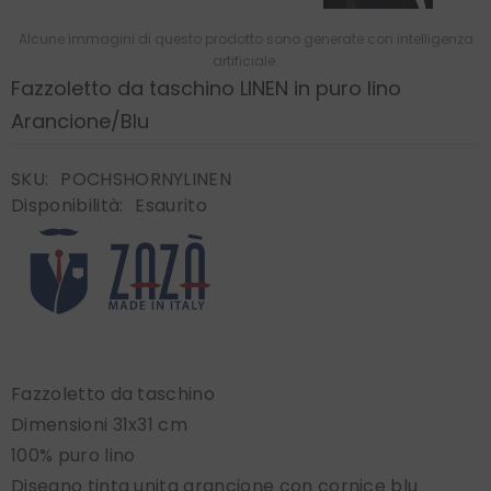
Alcune immagini di questo prodotto sono generate con intelligenza
artificiale.
Fazzoletto da taschino LINEN in puro lino
Arancione/Blu
SKU:
POCHSHORNYLINEN
Disponibilità:
Esaurito
Fazzoletto da taschino
Dimensioni 31x31 cm
100% puro lino
Disegno tinta unita arancione con cornice blu