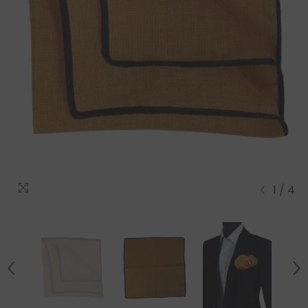
1
/
4