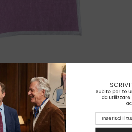
ISCRIVI
Subito per te 
da utilizzare
ac