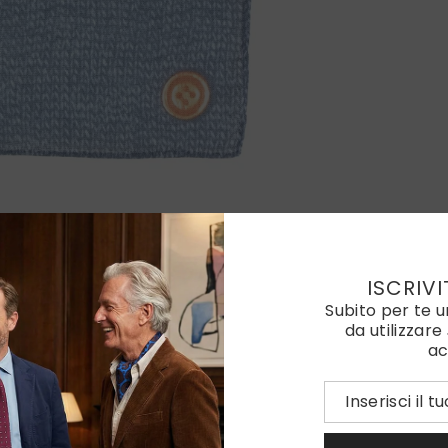
ISCRIVI
Subito per te 
da utilizzare
ac