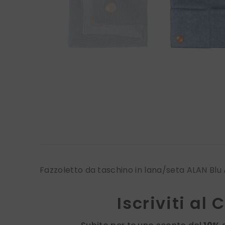
Fazzoletto da taschino in lana/seta ALAN Blu
Iscriviti al 