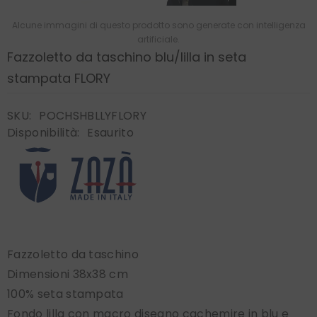
Alcune immagini di questo prodotto sono generate con intelligenza
artificiale.
Fazzoletto da taschino blu/lilla in seta
stampata FLORY
SKU:
POCHSHBLLYFLORY
Disponibilità:
Esaurito
Fazzoletto da taschino
Dimensioni 38x38 cm
100% seta stampata
Fondo lilla con macro disegno cachemire in blu e