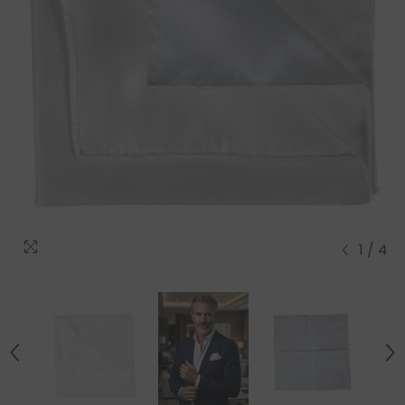
1
/
4