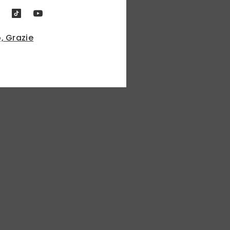
, Grazie