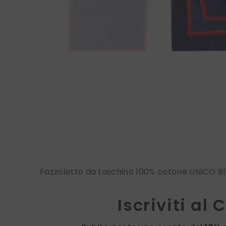
Fazzoletto da taschino 100% cotone UNICO B
Iscriviti al 