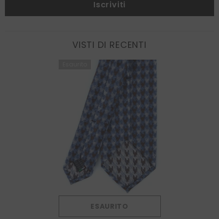
Iscriviti
VISTI DI RECENTI
Esaurito
ESAURITO