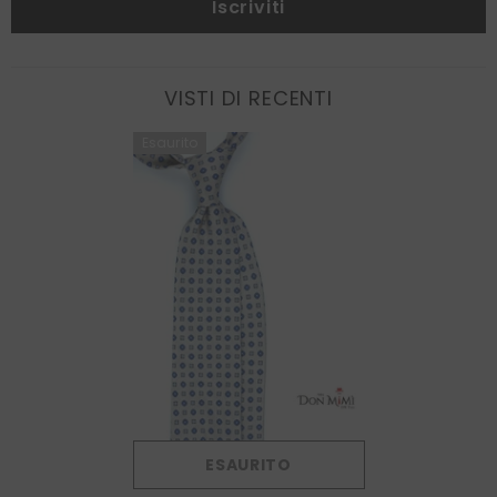
Iscriviti
VISTI DI RECENTI
Esaurito
ESAURITO