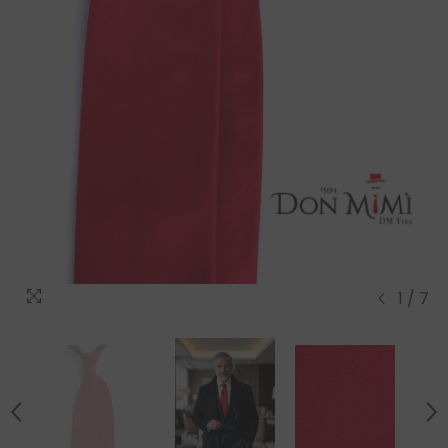
1
/
7