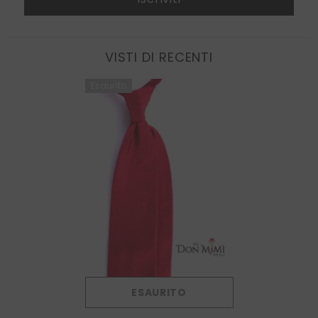
VISTI DI RECENTI
Esaurito
ESAURITO