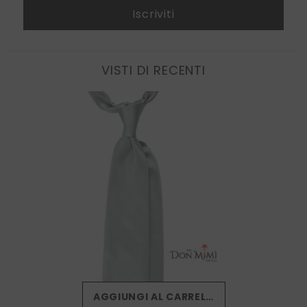
Iscriviti
VISTI DI RECENTI
AGGIUNGI AL CARRELLO