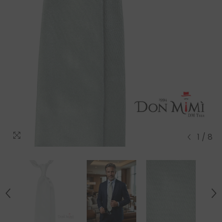
1
/
8