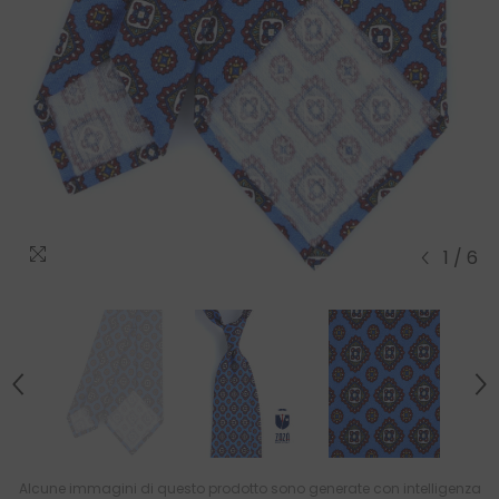
1
/
6
Alcune immagini di questo prodotto sono generate con intelligenza