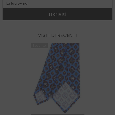
La tua e-mail
Iscriviti
VISTI DI RECENTI
Esaurito