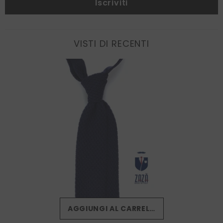
Iscriviti
VISTI DI RECENTI
AGGIUNGI AL CARRELLO