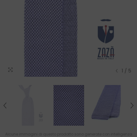
1
/
5
Alcune immagini di questo prodotto sono generate con intelligenza