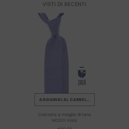
VISTI DI RECENTI
AGGIUNGI AL CARRELLO
Cravatta a maglia di lana
MODO Viola