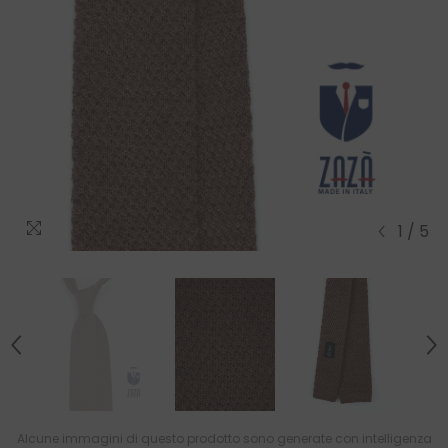
1
/
5
Alcune immagini di questo prodotto sono generate con intelligenza