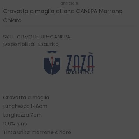
artificiale.
Cravatta a maglia di lana CANEPA Marrone
Chiaro
SKU:
CRMGLHLBR-CANEPA
Disponibilità:
Esaurito
Cravatta a maglia
Lunghezza 148cm
Larghezza 7cm
100% lana
Tinta unita marrone chiaro