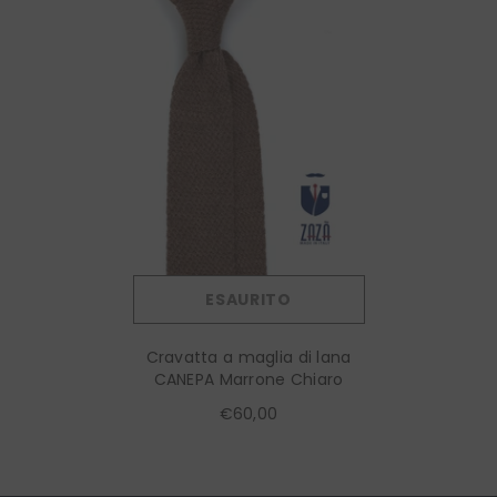
ESAURITO
Cravatta a maglia di lana
CANEPA Marrone Chiaro
€60,00