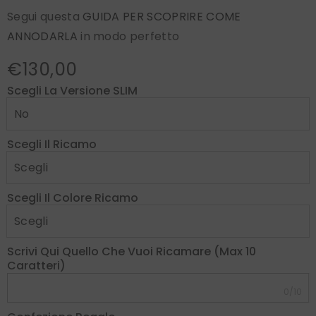
Segui questa
GUIDA PER SCOPRIRE COME
ANNODARLA
in modo perfetto
€130,00
Scegli La Versione SLIM
Scegli Il Ricamo
Scegli Il Colore Ricamo
Scrivi Qui Quello Che Vuoi Ricamare (max 10
Caratteri)
0/10