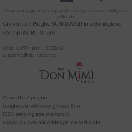
Alcune immagini di questo prodotto sono generate con intelligenza
artificiale.
Cravatta 7 Pieghe SUNFLOWER in seta inglese
stampata Blu Scuro
SKU:
CR7P-LNY--002840
Disponibilità:
Esaurito
Cravatta 7 pieghe
Lunghezza 148cmLarghezza 8cm
100% seta inglese stampata
Fondo blu con micoridisegni celesti e blu