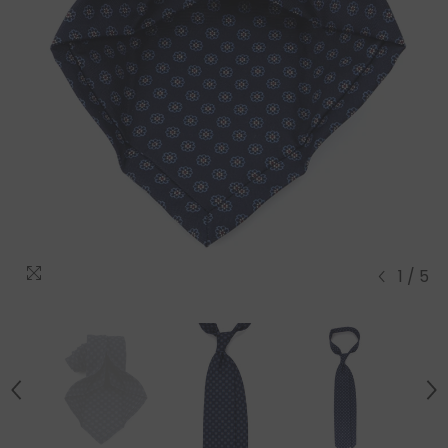
1
/
5