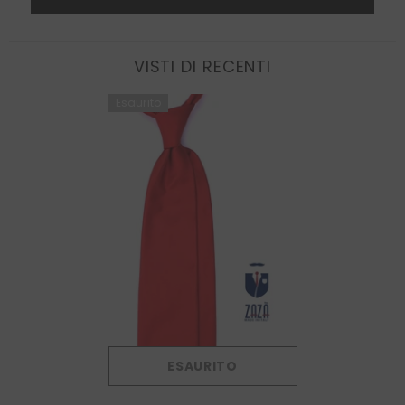
VISTI DI RECENTI
Esaurito
ESAURITO