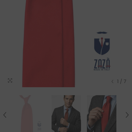
1
/
7