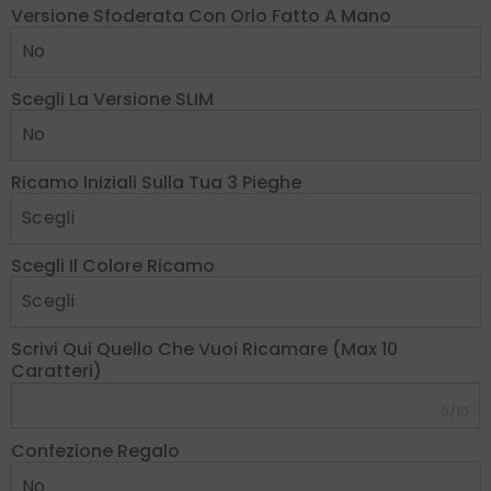
Versione Sfoderata Con Orlo Fatto A Mano
Scegli La Versione SLIM
Ricamo Iniziali Sulla Tua 3 Pieghe
Scegli Il Colore Ricamo
Scrivi Qui Quello Che Vuoi Ricamare (max 10
Caratteri)
0/10
Confezione Regalo