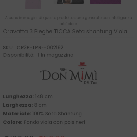
Alcune immagini di questo prodotto sono generate con intelligenza
artificiale.
Cravatta 3 Pieghe TICCA Seta shantung Viola
SKU:
CR3P-LPR--002192
Disponibilità:
1 In magazzino
Lunghezza:
148 cm
Larghezza:
8 cm
Materiale:
100% Seta Shantung
Colore:
Fondo viola con pois neri