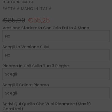
marrone scuro
FATTA A MANO IN ITALIA
€85,00
€55,25
Versione Sfoderata Con Orlo Fatto A Mano
Scegli La Versione SLIM
Ricamo Iniziali Sulla Tua 3 Pieghe
Scegli Il Colore Ricamo
Scrivi Qui Quello Che Vuoi Ricamare (max 10
Caratteri)