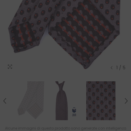
1
/
5
Alcune immagini di questo prodotto sono generate con intelligenza