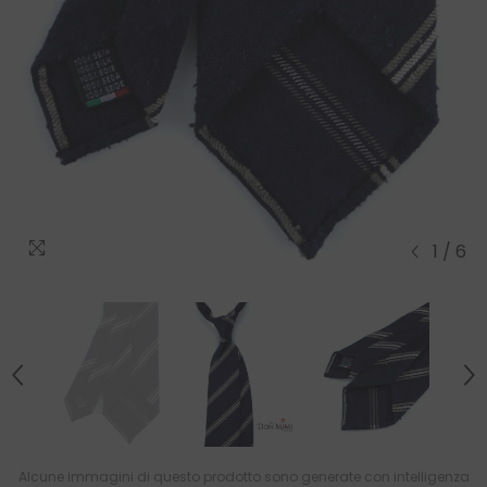
1
/
6
Alcune immagini di questo prodotto sono generate con intelligenza