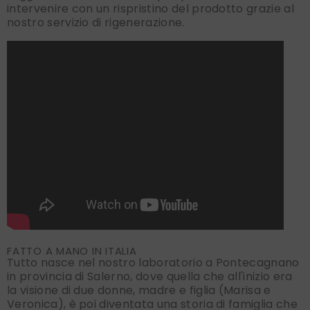
intervenire con un rispristino del prodotto grazie al
nostro servizio di rigenerazione.
FATTO A MANO IN ITALIA
Tutto nasce nel nostro laboratorio a Pontecagnano
in provincia di Salerno, dove quella che all'inizio era
la visione di due donne, madre e figlia (Marisa e
Veronica), è poi diventata una storia di famiglia che