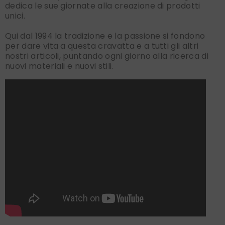
dedica le sue giornate alla creazione di prodotti
unici.
Qui dal 1994 la tradizione e la passione si fondono
per dare vita a questa cravatta e a tutti gli altri
nostri articoli, puntando ogni giorno alla ricerca di
nuovi materiali e nuovi stili.