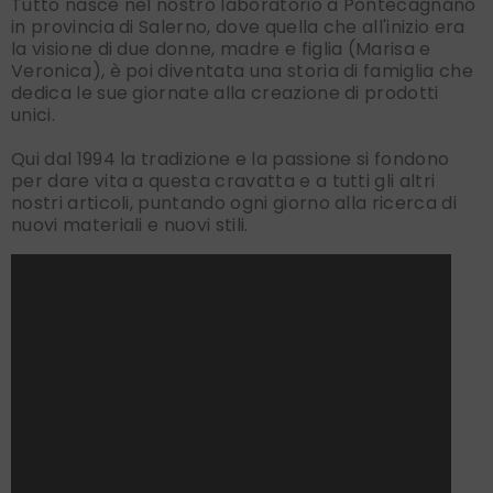
Tutto nasce nel nostro laboratorio a Pontecagnano
in provincia di Salerno, dove quella che all'inizio era
la visione di due donne, madre e figlia (Marisa e
Veronica), è poi diventata una storia di famiglia che
dedica le sue giornate alla creazione di prodotti
unici.
Qui dal 1994 la tradizione e la passione si fondono
per dare vita a questa cravatta e a tutti gli altri
nostri articoli, puntando ogni giorno alla ricerca di
nuovi materiali e nuovi stili.