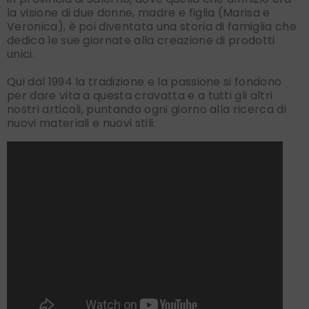
la visione di due donne, madre e figlia (Marisa e
Veronica), è poi diventata una storia di famiglia che
dedica le sue giornate alla creazione di prodotti
unici.
Qui dal 1994 la tradizione e la passione si fondono
per dare vita a questa cravatta e a tutti gli altri
nostri articoli, puntando ogni giorno alla ricerca di
nuovi materiali e nuovi stili.