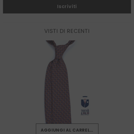
Iscriviti
VISTI DI RECENTI
AGGIUNGI AL CARRELLO