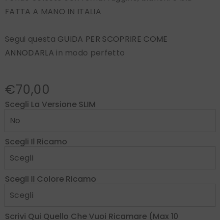
FATTA A MANO IN ITALIA
Segui questa
GUIDA PER SCOPRIRE COME
ANNODARLA
in modo perfetto
€70,00
Scegli La Versione SLIM
Scegli Il Ricamo
Scegli Il Colore Ricamo
Scrivi Qui Quello Che Vuoi Ricamare (max 10