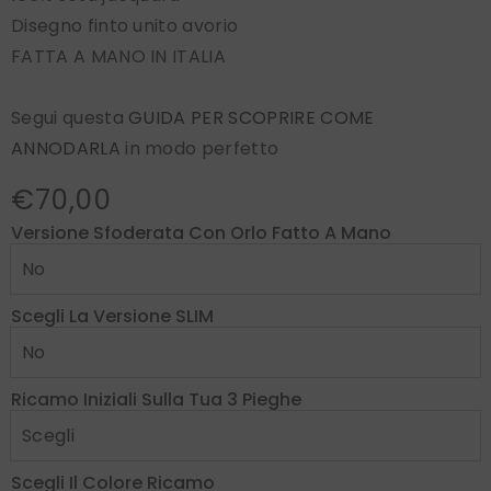
Disegno finto unito avorio
FATTA A MANO IN ITALIA
Segui questa
GUIDA PER SCOPRIRE COME
ANNODARLA
in modo perfetto
€70,00
Versione Sfoderata Con Orlo Fatto A Mano
Scegli La Versione SLIM
Ricamo Iniziali Sulla Tua 3 Pieghe
Scegli Il Colore Ricamo