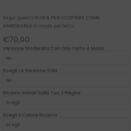
Segui questa
GUIDA PER SCOPRIRE COME
ANNODARLA
in modo perfetto
€70,00
Versione Sfoderata Con Orlo Fatto A Mano
Scegli La Versione SLIM
Ricamo Iniziali Sulla Tua 3 Pieghe
Scegli Il Colore Ricamo