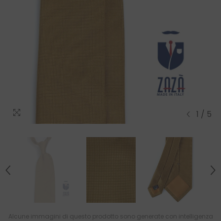
1
/
5
Alcune immagini di questo prodotto sono generate con intelligenza