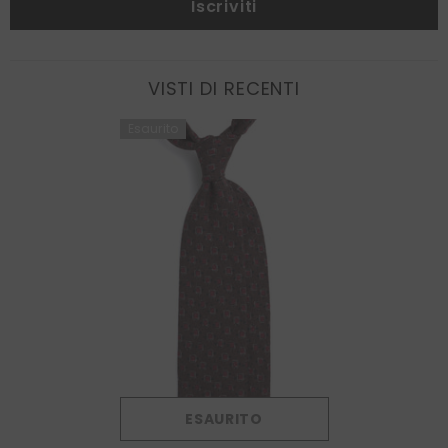
Iscriviti
VISTI DI RECENTI
Esaurito
ESAURITO