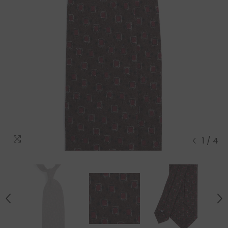
1
/
4