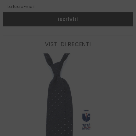
La tua e-mail
Iscriviti
VISTI DI RECENTI