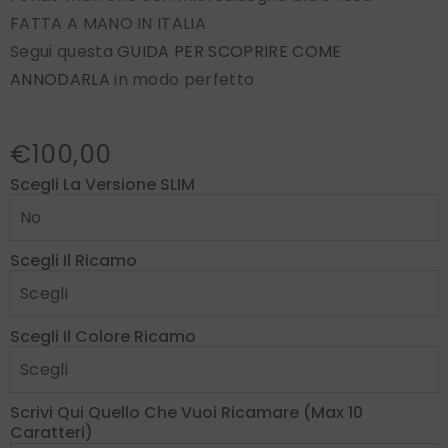
FATTA A MANO IN ITALIA
Segui questa
GUIDA PER SCOPRIRE COME
ANNODARLA
in modo perfetto
€100,00
Scegli La Versione SLIM
Scegli Il Ricamo
Scegli Il Colore Ricamo
Scrivi Qui Quello Che Vuoi Ricamare (max 10
Caratteri)