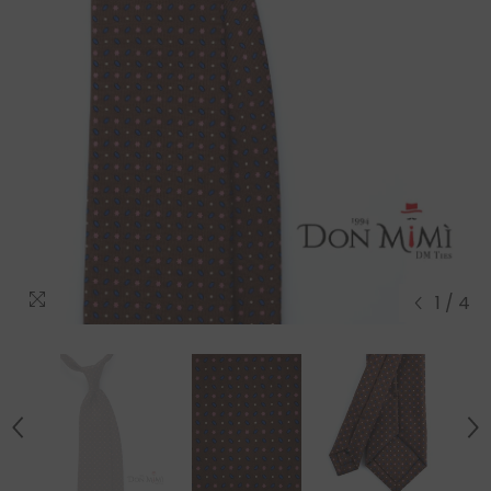
1
/
4