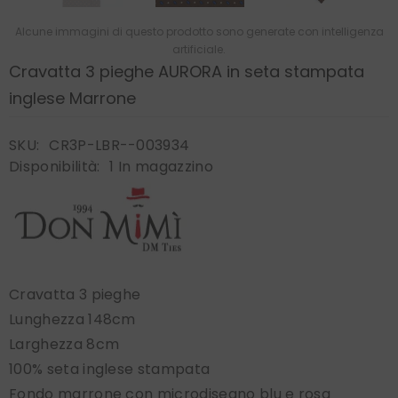
Alcune immagini di questo prodotto sono generate con intelligenza
artificiale.
Cravatta 3 pieghe AURORA in seta stampata
inglese Marrone
SKU:
CR3P-LBR--003934
Disponibilità:
1 In magazzino
Cravatta 3 pieghe
Lunghezza 148cm
Larghezza 8cm
100% seta inglese stampata
Fondo marrone con microdisegno blu e rosa