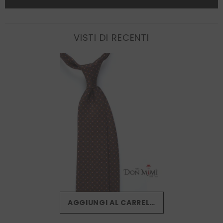
VISTI DI RECENTI
AGGIUNGI AL CARRELLO