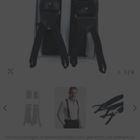
1
/
9
Alcune immagini di questo prodotto sono generate con intelligenza