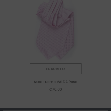
ESAURITO
Ascot uomo VALDA Rosa
€70,00