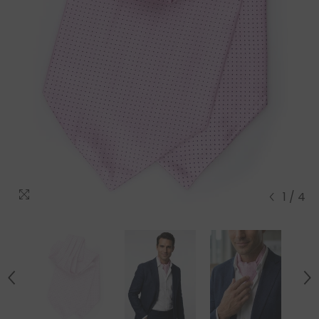
1
/
4