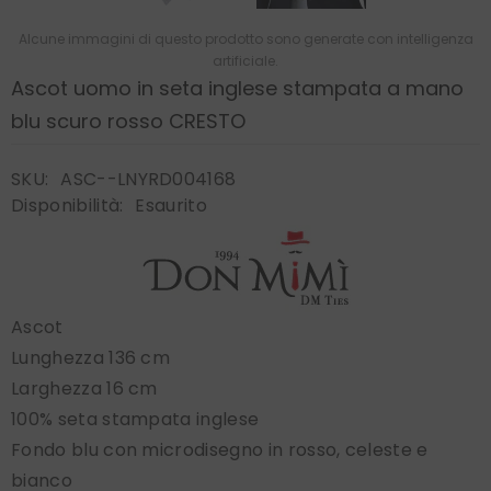
Alcune immagini di questo prodotto sono generate con intelligenza
artificiale.
Ascot uomo in seta inglese stampata a mano
blu scuro rosso CRESTO
SKU:
ASC--LNYRD004168
Disponibilità:
Esaurito
Ascot
Lunghezza 136 cm
Larghezza 16 cm
100% seta stampata inglese
Fondo blu con microdisegno in rosso, celeste e
bianco