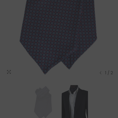
1
/
2