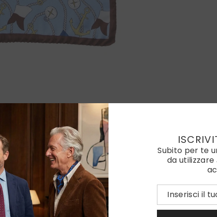
ISCRIVI
Subito per te 
da utilizzare
ac